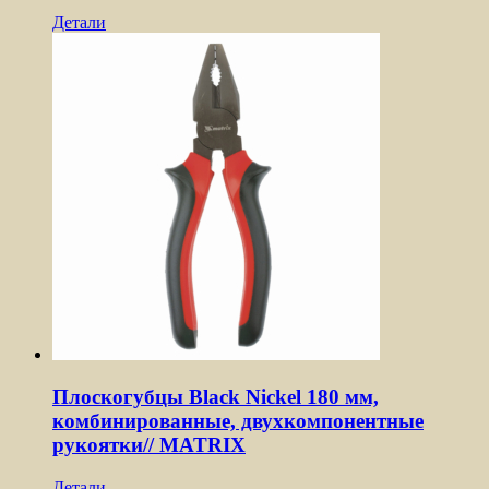
Детали
Плоскогубцы Black Nickel 180 мм,
комбинированные, двухкомпонентные
рукоятки// MATRIX
Детали