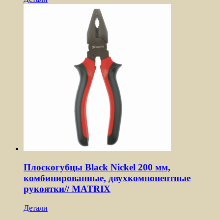
Плоскогубцы Black Nickel 200 мм,
комбинированные, двухкомпонентные
рукоятки// MATRIX
Детали