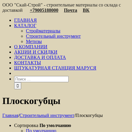
ООО "Скай-Строй" - строительные материалы со склада с
доставкой
+79005188000
Почта
ВК
ГЛАВНАЯ
КАТАЛОГ
Стройматериалы
Строительный инструмент
Метизы
О КОМПАНИИ
АКЦИИ И СКИДКИ
ДОСТАВКА И ОПЛАТА
КОНТАКТЫ
ШТУКАТУРНАЯ СТАНЦИЯ МАРУСЯ
Плоскогубцы
Главная
/
Строительный инструмент
/
Плоскогубцы
Сортировка
По умолчанию
По умолчанию