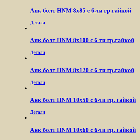
Анк болт HNM 8х85 с 6-ти гр.гайкой
Детали
Анк болт HNM 8х100 с 6-ти гр.гайкой
Детали
Анк болт HNM 8х120 с 6-ти гр.гайкой
Детали
Анк болт HNM 10х50 с 6-ти гр. гайкой
Детали
Анк болт HNM 10х60 с 6-ти гр. гайкой