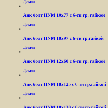
Детали
Анк болт HNM 10х77 с 6-ти гр. гайкой
Детали
Анк болт HNM 10х97 с 6-ти гр.гайкой
Детали
Анк болт HNM 12х60 с 6-ти гр. гайкой
Детали
Анк болт HNM 10х125 с 6-ти гр.гайкой
Детали
Анк болт HNM 10х130 с 6-ти гр.гайкой