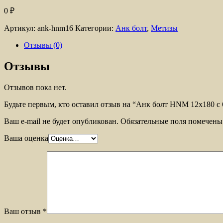
0
₽
Артикул:
ank-hnm16
Категории:
Анк болт
,
Метизы
Отзывы (0)
Отзывы
Отзывов пока нет.
Будьте первым, кто оставил отзыв на “Анк болт HNM 12х180 с 6
Ваш e-mail не будет опубликован.
Обязательные поля помечен
Ваша оценка
Ваш отзыв
*