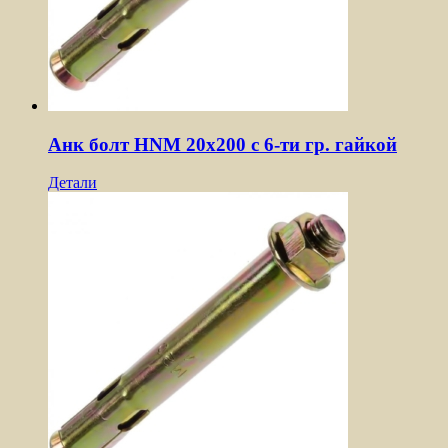
Анк болт HNM 20х200 с 6-ти гр. гайкой
Детали