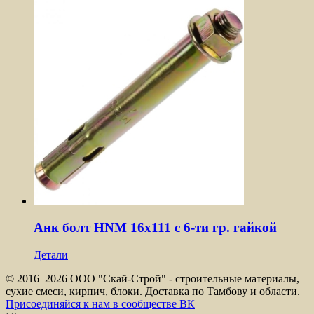
Анк болт HNM 16х111 с 6-ти гр. гайкой
Детали
© 2016–
2026 ООО "Скай-Строй" - строительные материалы,
сухие смеси, кирпич, блоки. Доставка по Тамбову и области.
Присоединяйся к нам в сообществе ВК