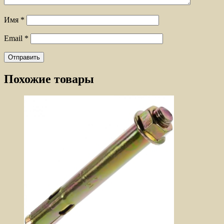
Имя
*
Email
*
Похожие товары