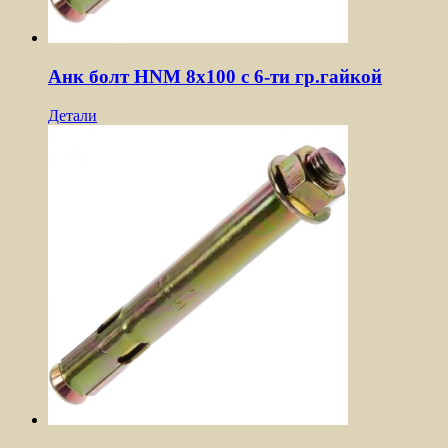
Анк болт HNM 8х100 с 6-ти гр.гайкой
Детали