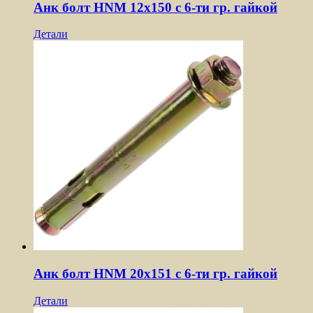
Анк болт HNM 12х150 с 6-ти гр. гайкой
Детали
Анк болт HNM 20х151 с 6-ти гр. гайкой
Детали