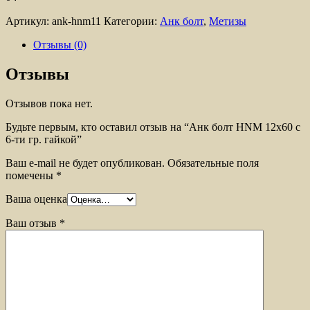
Артикул:
ank-hnm11
Категории:
Анк болт
,
Метизы
Отзывы (0)
Отзывы
Отзывов пока нет.
Будьте первым, кто оставил отзыв на “Анк болт HNM 12х60 с
6-ти гр. гайкой”
Ваш e-mail не будет опубликован.
Обязательные поля
помечены
*
Ваша оценка
Ваш отзыв
*