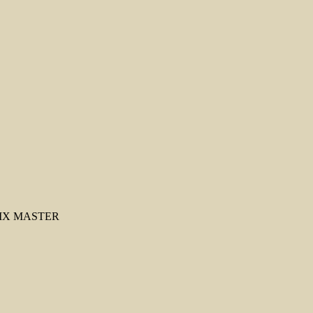
ATRIX MASTER