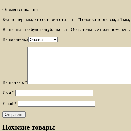
Отзывов пока нет.
Будьте первым, кто оставил отзыв на “Головка торцевая, 24 м
Ваш e-mail не будет опубликован.
Обязательные поля помечен
Ваша оценка
Ваш отзыв
*
Имя
*
Email
*
Похожие товары