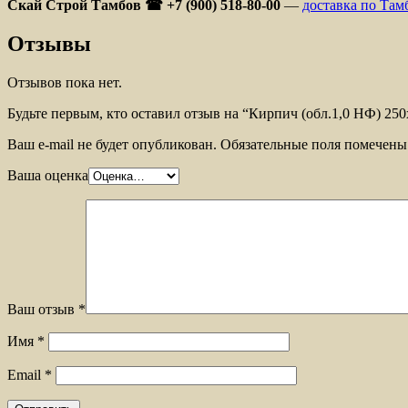
Скай Строй Тамбов ☎ +7 (900) 518-80-00
—
доставка по Там
Отзывы
Отзывов пока нет.
Будьте первым, кто оставил отзыв на “Кирпич (обл.1,0 НФ) 250
Ваш e-mail не будет опубликован.
Обязательные поля помечен
Ваша оценка
Ваш отзыв
*
Имя
*
Email
*