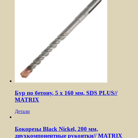
Бур по бетону, 5 x 160 мм, SDS PLUS//
MATRIX
Детали
Бокорезы Black Nickel, 200 мм,
двухкомпонентные рукоятки// MATRIX