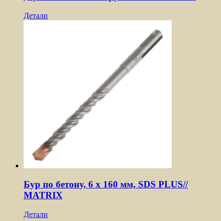
Детали
Бур по бетону, 6 x 160 мм, SDS PLUS//
MATRIX
Детали