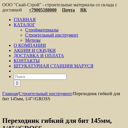
ООО "Скай-Строй" - строительные материалы со склада с
доставкой
+79005188000
Почта
ВК
ГЛАВНАЯ
КАТАЛОГ
Стройматериалы
Строительный инструмент
Метизы
О КОМПАНИИ
АКЦИИ И СКИДКИ
ДОСТАВКА И ОПЛАТА
КОНТАКТЫ
ШТУКАТУРНАЯ СТАНЦИЯ МАРУСЯ
Главная
/
Строительный инструмент
/
Переходник гибкий для
бит 145мм, 1/4″//GROSS
Переходник гибкий для бит 145мм,