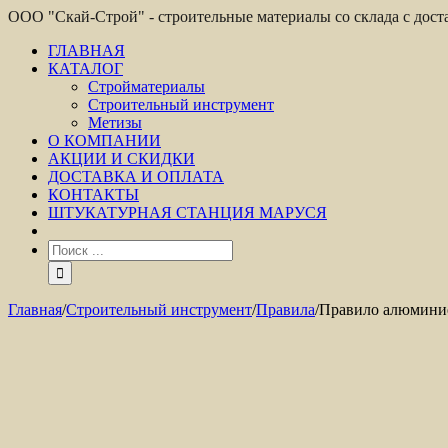
ООО "Скай-Строй" - строительные материалы со склада с дос
ГЛАВНАЯ
КАТАЛОГ
Стройматериалы
Строительный инструмент
Метизы
О КОМПАНИИ
АКЦИИ И СКИДКИ
ДОСТАВКА И ОПЛАТА
КОНТАКТЫ
ШТУКАТУРНАЯ СТАНЦИЯ МАРУСЯ
Главная
/
Строительный инструмент
/
Правила
/
Правило алюминие