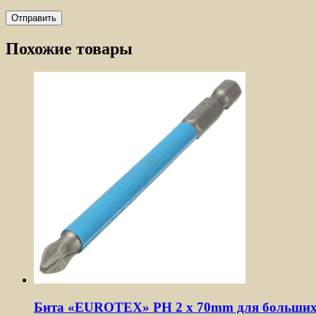
Похожие товары
Бита «EUROTEX» PH 2 х 70mm для больших