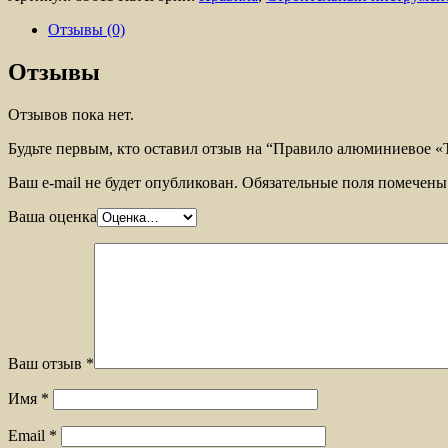
Отзывы (0)
Отзывы
Отзывов пока нет.
Будьте первым, кто оставил отзыв на “Правило алюминиевое «
Ваш e-mail не будет опубликован.
Обязательные поля помечен
Ваша оценка
Ваш отзыв
*
Имя
*
Email
*