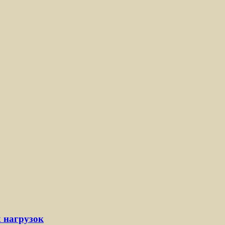
 нагрузок