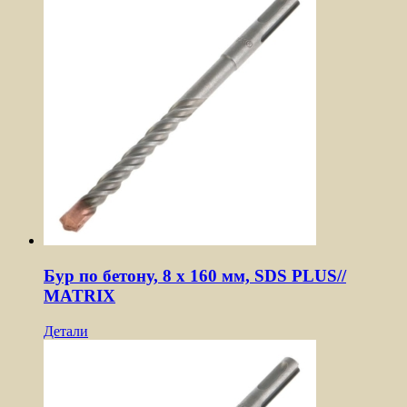
Бур по бетону, 8 x 160 мм, SDS PLUS//
MATRIX
Детали