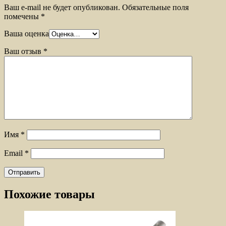
Ваш e-mail не будет опубликован.
Обязательные поля
помечены
*
Ваша оценка
Ваш отзыв
*
Имя
*
Email
*
Похожие товары