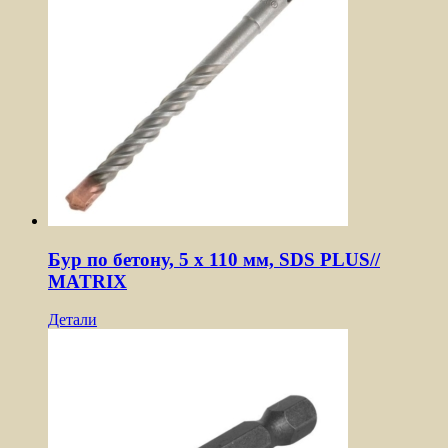
Бур по бетону, 5 x 110 мм, SDS PLUS//
MATRIX
Детали