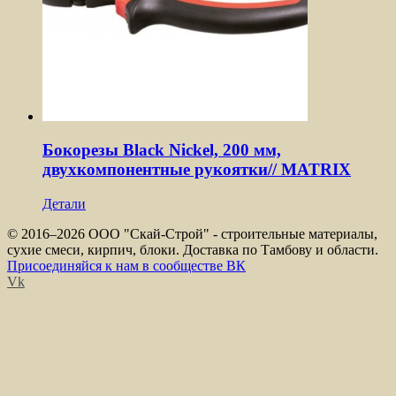
Бокорезы Black Nickel, 200 мм,
двухкомпонентные рукоятки// MATRIX
Детали
© 2016–
2026 ООО "Скай-Строй" - строительные материалы,
сухие смеси, кирпич, блоки. Доставка по Тамбову и области.
Присоединяйся к нам в сообществе ВК
Vk