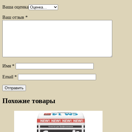
Ваша оценка
Ваш отзыв
*
Имя
*
Email
*
Похожие товары