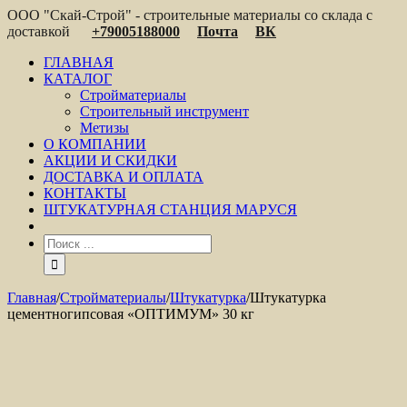
ООО "Скай-Строй" - строительные материалы со склада с
доставкой
+79005188000
Почта
ВК
ГЛАВНАЯ
КАТАЛОГ
Стройматериалы
Строительный инструмент
Метизы
О КОМПАНИИ
АКЦИИ И СКИДКИ
ДОСТАВКА И ОПЛАТА
КОНТАКТЫ
ШТУКАТУРНАЯ СТАНЦИЯ МАРУСЯ
Главная
/
Стройматериалы
/
Штукатурка
/
Штукатурка
цементногипсовая «ОПТИМУМ» 30 кг