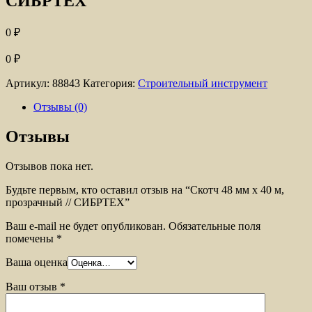
СИБРТЕХ
0
₽
0
₽
Артикул:
88843
Категория:
Строительный инструмент
Отзывы (0)
Отзывы
Отзывов пока нет.
Будьте первым, кто оставил отзыв на “Скотч 48 мм х 40 м,
прозрачный // СИБРТЕХ”
Ваш e-mail не будет опубликован.
Обязательные поля
помечены
*
Ваша оценка
Ваш отзыв
*