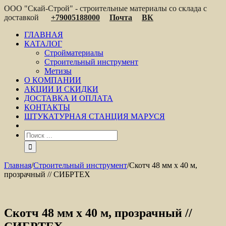
ООО "Скай-Строй" - строительные материалы со склада с
доставкой
+79005188000
Почта
ВК
ГЛАВНАЯ
КАТАЛОГ
Стройматериалы
Строительный инструмент
Метизы
О КОМПАНИИ
АКЦИИ И СКИДКИ
ДОСТАВКА И ОПЛАТА
КОНТАКТЫ
ШТУКАТУРНАЯ СТАНЦИЯ МАРУСЯ
Главная
/
Строительный инструмент
/
Скотч 48 мм х 40 м,
прозрачный // СИБРТЕХ
Скотч 48 мм х 40 м, прозрачный //