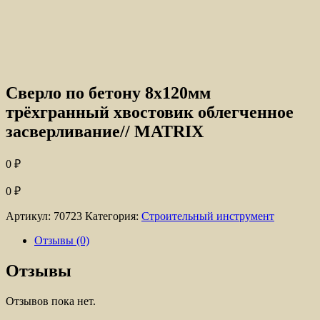
Сверло по бетону 8х120мм
трёхгранный хвостовик облегченное
засверливание// MATRIX
0
₽
0
₽
Артикул:
70723
Категория:
Строительный инструмент
Отзывы (0)
Отзывы
Отзывов пока нет.