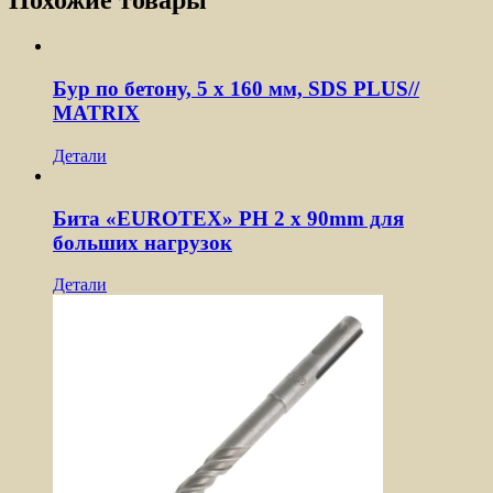
Бур по бетону, 5 x 160 мм, SDS PLUS//
MATRIX
Детали
Бита «EUROTEX» PH 2 х 90mm для
больших нагрузок
Детали