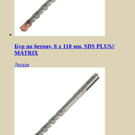
Бур по бетону, 6 x 110 мм, SDS PLUS//
MATRIX
Детали