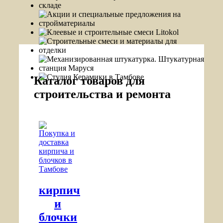
Каталог товаров для
строительства и ремонта
кирпич
и
блочки