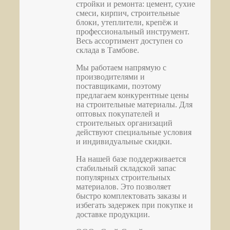
стройки и ремонта: цемент, сухие
смеси, кирпич, строительные
блоки, утеплители, крепёж и
профессиональный инструмент.
Весь ассортимент доступен со
склада в Тамбове.
Мы работаем напрямую с
производителями и
поставщиками, поэтому
предлагаем конкурентные цены
на строительные материалы. Для
оптовых покупателей и
строительных организаций
действуют специальные условия
и индивидуальные скидки.
На нашей базе поддерживается
стабильный складской запас
популярных строительных
материалов. Это позволяет
быстро комплектовать заказы и
избегать задержек при покупке и
доставке продукции.