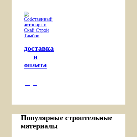
доставка
и
оплата
Перейти в
раздел
Популярные строительные
материалы