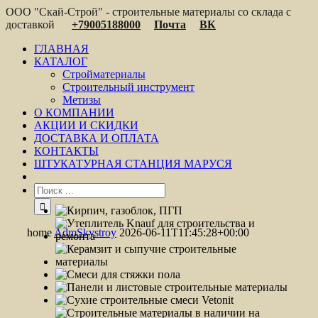
ООО "Скай-Строй" - строительные материалы со склада с
доставкой
+79005188000
Почта
ВК
ГЛАВНАЯ
КАТАЛОГ
Стройматериалы
Строительный инструмент
Метизы
О КОМПАНИИ
АКЦИИ И СКИДКИ
ДОСТАВКА И ОПЛАТА
КОНТАКТЫ
ШТУКАТУРНАЯ СТАНЦИЯ МАРУСЯ
home
AdmSkystroy
2026-06-11T11:45:28+00:00