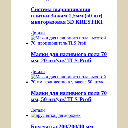
Система выравнивания
плитки Зажим 1,5мм (50 шт)
многоразовая 3D KRESTIKI
Детали
Маяки для наливного пола 70
мм, 20 шт/уп// TLS-Profi
Детали
Маяки для наливного пола 70
мм, 50 шт/уп// TLS-Profi
Детали
Брусчатка 200/200/40 мм