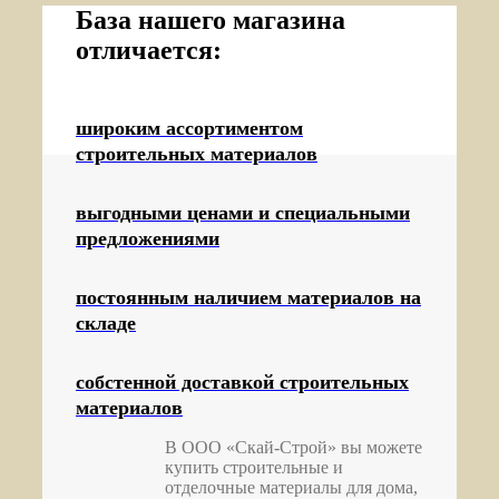
База нашего магазина
отличается:
широким ассортиментом
строительных материалов
выгодными ценами и специальными
предложениями
постоянным наличием материалов на
складе
собстенной доставкой строительных
материалов
В ООО «Скай-Строй» вы можете
купить строительные и
отделочные материалы для дома,