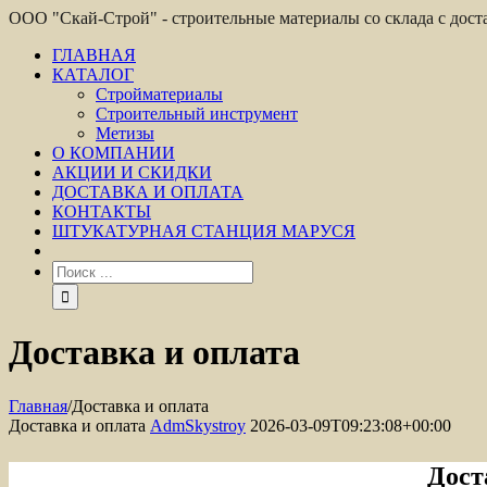
ООО "Скай-Строй" - строительные материалы со склада с дос
ГЛАВНАЯ
КАТАЛОГ
Стройматериалы
Строительный инструмент
Метизы
О КОМПАНИИ
АКЦИИ И СКИДКИ
ДОСТАВКА И ОПЛАТА
КОНТАКТЫ
ШТУКАТУРНАЯ СТАНЦИЯ МАРУСЯ
Доставка и оплата
Главная
/
Доставка и оплата
Доставка и оплата
AdmSkystroy
2026-03-09T09:23:08+00:00
Дост