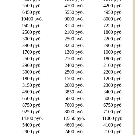
5500 руб.
4700 руб.
4200 руб.
6450 руб.
5550 руб.
4950 руб.
10400 руб.
9000 руб.
8000 руб.
9450 руб.
8150 руб.
7250 руб.
2500 руб.
2100 руб.
1800 руб.
3000 руб.
2500 руб.
2200 руб.
3900 руб.
3250 руб.
2900 руб.
1700 руб.
1300 руб.
1000 руб.
2500 руб.
2100 руб.
1800 руб.
2900 руб.
2400 руб.
2100 руб.
3000 руб.
2500 руб.
2200 руб.
1800 руб.
1500 руб.
1200 руб.
3150 руб.
2600 руб.
2300 руб.
4500 руб.
3850 руб.
3400 руб.
6500 руб.
5600 руб.
5000 руб.
8750 руб.
7600 руб.
6750 руб.
9250 руб.
8000 руб.
7100 руб.
14300 руб.
12350 руб.
11000 руб.
5400 руб.
4600 руб.
4100 руб.
2900 руб.
2400 руб.
2100 руб.