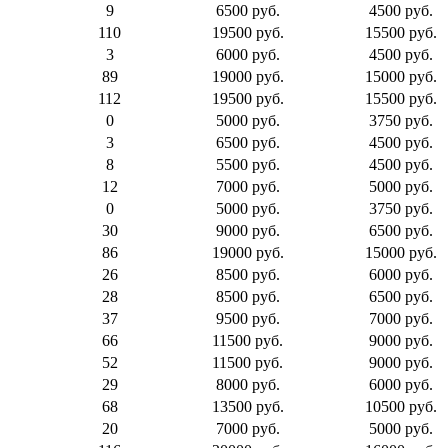
9
6500 руб.
4500 руб.
110
19500 руб.
15500 руб.
3
6000 руб.
4500 руб.
89
19000 руб.
15000 руб.
112
19500 руб.
15500 руб.
0
5000 руб.
3750 руб.
3
6500 руб.
4500 руб.
8
5500 руб.
4500 руб.
12
7000 руб.
5000 руб.
0
5000 руб.
3750 руб.
30
9000 руб.
6500 руб.
86
19000 руб.
15000 руб.
26
8500 руб.
6000 руб.
28
8500 руб.
6500 руб.
37
9500 руб.
7000 руб.
66
11500 руб.
9000 руб.
52
11500 руб.
9000 руб.
29
8000 руб.
6000 руб.
68
13500 руб.
10500 руб.
20
7000 руб.
5000 руб.