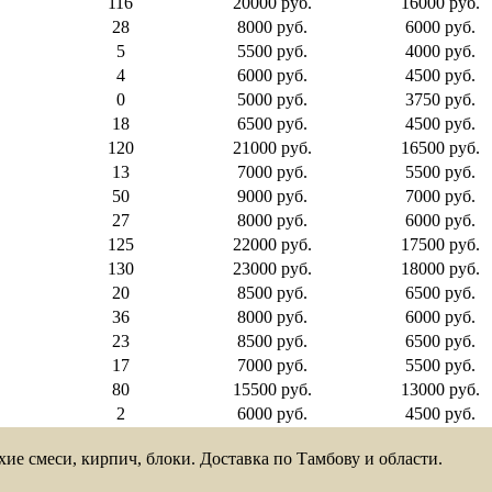
116
20000 руб.
16000 руб.
28
8000 руб.
6000 руб.
5
5500 руб.
4000 руб.
4
6000 руб.
4500 руб.
0
5000 руб.
3750 руб.
18
6500 руб.
4500 руб.
120
21000 руб.
16500 руб.
13
7000 руб.
5500 руб.
50
9000 руб.
7000 руб.
27
8000 руб.
6000 руб.
125
22000 руб.
17500 руб.
130
23000 руб.
18000 руб.
20
8500 руб.
6500 руб.
36
8000 руб.
6000 руб.
23
8500 руб.
6500 руб.
17
7000 руб.
5500 руб.
80
15500 руб.
13000 руб.
2
6000 руб.
4500 руб.
ие смеси, кирпич, блоки. Доставка по Тамбову и области.