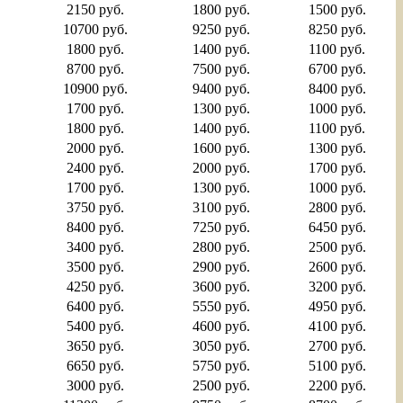
2150 руб.
1800 руб.
1500 руб.
10700 руб.
9250 руб.
8250 руб.
1800 руб.
1400 руб.
1100 руб.
8700 руб.
7500 руб.
6700 руб.
10900 руб.
9400 руб.
8400 руб.
1700 руб.
1300 руб.
1000 руб.
1800 руб.
1400 руб.
1100 руб.
2000 руб.
1600 руб.
1300 руб.
2400 руб.
2000 руб.
1700 руб.
1700 руб.
1300 руб.
1000 руб.
3750 руб.
3100 руб.
2800 руб.
8400 руб.
7250 руб.
6450 руб.
3400 руб.
2800 руб.
2500 руб.
3500 руб.
2900 руб.
2600 руб.
4250 руб.
3600 руб.
3200 руб.
6400 руб.
5550 руб.
4950 руб.
5400 руб.
4600 руб.
4100 руб.
3650 руб.
3050 руб.
2700 руб.
6650 руб.
5750 руб.
5100 руб.
3000 руб.
2500 руб.
2200 руб.