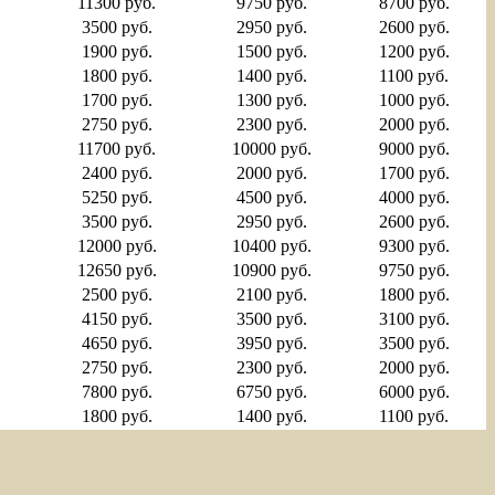
11300 руб.
9750 руб.
8700 руб.
3500 руб.
2950 руб.
2600 руб.
1900 руб.
1500 руб.
1200 руб.
1800 руб.
1400 руб.
1100 руб.
1700 руб.
1300 руб.
1000 руб.
2750 руб.
2300 руб.
2000 руб.
11700 руб.
10000 руб.
9000 руб.
2400 руб.
2000 руб.
1700 руб.
5250 руб.
4500 руб.
4000 руб.
3500 руб.
2950 руб.
2600 руб.
12000 руб.
10400 руб.
9300 руб.
12650 руб.
10900 руб.
9750 руб.
2500 руб.
2100 руб.
1800 руб.
4150 руб.
3500 руб.
3100 руб.
4650 руб.
3950 руб.
3500 руб.
2750 руб.
2300 руб.
2000 руб.
7800 руб.
6750 руб.
6000 руб.
1800 руб.
1400 руб.
1100 руб.