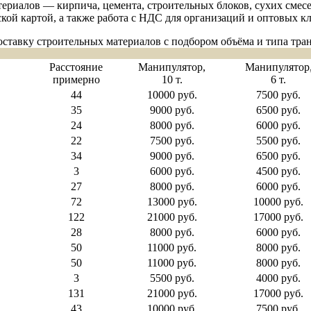
ериалов — кирпича, цемента, строительных блоков, сухих смес
кой картой, а также работа с НДС для организаций и оптовых к
ставку строительных материалов с подбором объёма и типа тра
Расстояние
Манипулятор,
Манипулятор
примерно
10 т.
6 т.
44
10000 руб.
7500 руб.
35
9000 руб.
6500 руб.
24
8000 руб.
6000 руб.
22
7500 руб.
5500 руб.
34
9000 руб.
6500 руб.
3
6000 руб.
4500 руб.
27
8000 руб.
6000 руб.
72
13000 руб.
10000 руб.
122
21000 руб.
17000 руб.
28
8000 руб.
6000 руб.
50
11000 руб.
8000 руб.
50
11000 руб.
8000 руб.
3
5500 руб.
4000 руб.
131
21000 руб.
17000 руб.
43
10000 руб.
7500 руб.