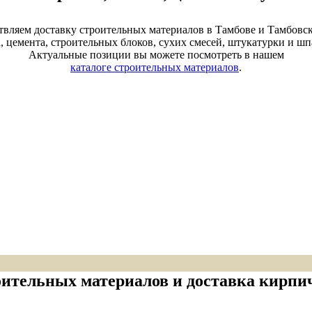
вляем доставку строительных материалов в Тамбове и Тамбовск
, цемента, строительных блоков, сухих смесей, штукатурки и шп
Актуальные позиции вы можете посмотреть в нашем
каталоге строительных материалов
.
ительных материалов и доставка кирпи