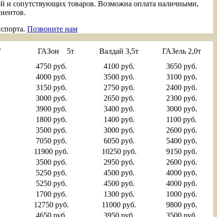
ей и сопутствующих товаров. Возможна оплата наличными,
лиентов.
нспорта.
Позвоните нам
,
ГАЗон 5т
Валдай 3,5т
ГАЗель 2,0т
4750 руб.
4100 руб.
3650 руб.
4000 руб.
3500 руб.
3100 руб.
3150 руб.
2750 руб.
2400 руб.
3000 руб.
2650 руб.
2300 руб.
3900 руб.
3400 руб.
3000 руб.
1800 руб.
1400 руб.
1100 руб.
3500 руб.
3000 руб.
2600 руб.
7050 руб.
6050 руб.
5400 руб.
11900 руб.
10250 руб.
9150 руб.
3500 руб.
2950 руб.
2600 руб.
5250 руб.
4500 руб.
4000 руб.
5250 руб.
4500 руб.
4000 руб.
1700 руб.
1300 руб.
1000 руб.
12750 руб.
11000 руб.
9800 руб.
4650 руб.
3950 руб.
3500 руб.