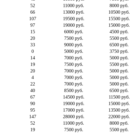
52
11000 руб.
8000 руб.
66
13000 руб.
10500 руб.
107
19500 руб.
15500 руб.
97
19000 руб.
15000 руб.
15
6000 руб.
4500 руб.
20
7500 руб.
5500 руб.
33
9000 руб.
6500 руб.
0
5000 руб.
3750 руб.
14
7000 руб.
5000 руб.
19
7500 руб.
5500 руб.
20
7000 руб.
5000 руб.
4
7000 руб.
5000 руб.
22
7000 руб.
5000 руб.
40
8500 руб.
6500 руб.
67
14500 руб.
11500 руб.
90
19000 руб.
15000 руб.
95
17000 руб.
13500 руб.
147
28000 руб.
22000 руб.
52
11000 руб.
8000 руб.
19
7500 руб.
5500 руб.