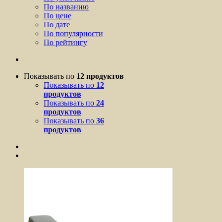
По названию
По цене
По дате
По популярности
По рейтингу
Показывать по
12 продуктов
Показывать по
12
продуктов
Показывать по
24
продуктов
Показывать по
36
продуктов