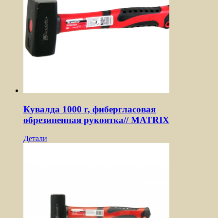
Кувалда 1000 г, фибергласовая
обрезиненная рукоятка// MATRIX
Детали