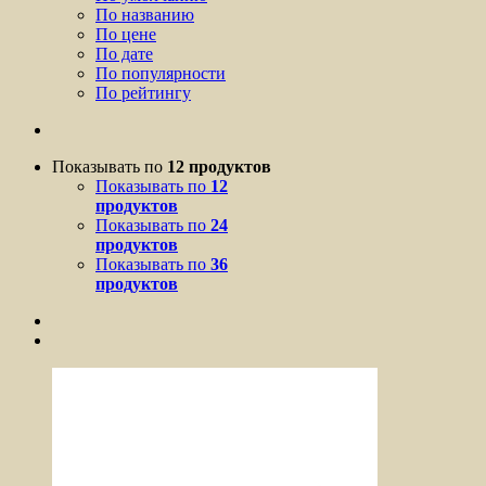
По названию
По цене
По дате
По популярности
По рейтингу
Показывать по
12 продуктов
Показывать по
12
продуктов
Показывать по
24
продуктов
Показывать по
36
продуктов