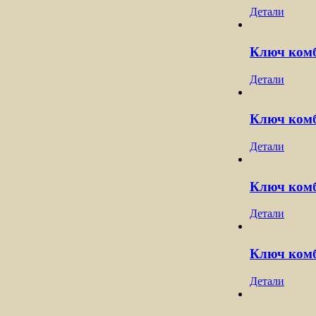
Детали
Ключ комб
Детали
Ключ комб
Детали
Ключ комб
Детали
Ключ комб
Детали