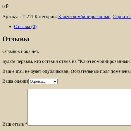
0
₽
Артикул:
15211
Категории:
Ключи комбинированные
,
Строите
Отзывы (0)
Отзывы
Отзывов пока нет.
Будьте первым, кто оставил отзыв на “Ключ комбинированный 
Ваш e-mail не будет опубликован.
Обязательные поля помечен
Ваша оценка
Ваш отзыв
*