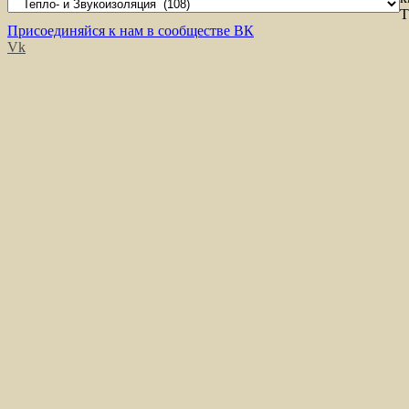
Т
Присоединяйся к нам в сообществе ВК
Vk