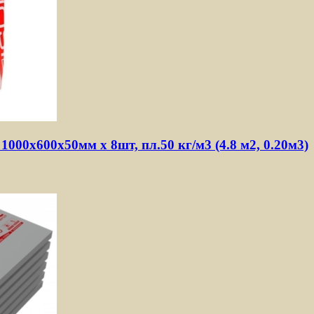
000х600х50мм х 8шт, пл.50 кг/м3 (4.8 м2, 0.20м3)