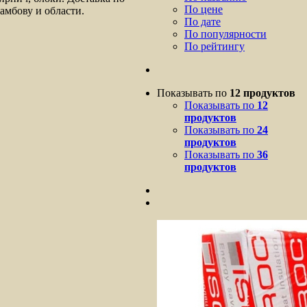
По цене
амбову и области.
По дате
По популярности
По рейтингу
Показывать по
12 продуктов
Показывать по
12
продуктов
Показывать по
24
продуктов
Показывать по
36
продуктов