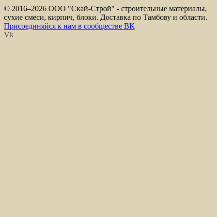
© 2016–
2026 ООО "Скай-Строй" - строительные материалы,
сухие смеси, кирпич, блоки. Доставка по Тамбову и области.
Присоединяйся к нам в сообществе ВК
Vk