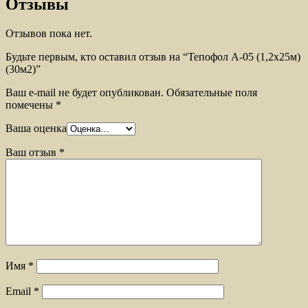
Отзывы
Отзывов пока нет.
Будьте первым, кто оставил отзыв на “Тепофол А-05 (1,2х25м)
(30м2)”
Ваш e-mail не будет опубликован.
Обязательные поля
помечены
*
Ваша оценка
Ваш отзыв
*
Имя
*
Email
*