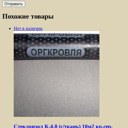
Похожие товары
Нет в наличии
Стеклоизол К-4,0 (с/ткань) 10м2 кр.сер.