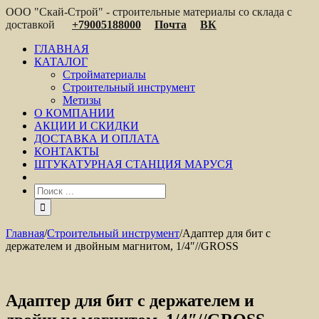
ООО "Скай-Строй" - строительные материалы со склада с
доставкой
+79005188000
Почта
ВК
ГЛАВНАЯ
КАТАЛОГ
Стройматериалы
Строительный инструмент
Метизы
О КОМПАНИИ
АКЦИИ И СКИДКИ
ДОСТАВКА И ОПЛАТА
КОНТАКТЫ
ШТУКАТУРНАЯ СТАНЦИЯ МАРУСЯ
Главная
/
Строительный инструмент
/
Адаптер для бит с
держателем и двойным магнитом, 1/4″//GROSS
Адаптер для бит с держателем и