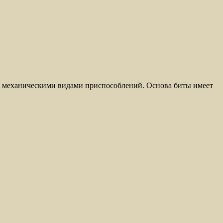
ли механическими видами приспособлений. Основа биты имеет