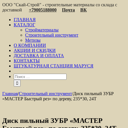
ООО "Скай-Строй" - строительные материалы со склада с
доставкой
+79005188000
Почта
ВК
ГЛАВНАЯ
КАТАЛОГ
Стройматериалы
Строительный инструмент
Метизы
О КОМПАНИИ
АКЦИИ И СКИДКИ
ДОСТАВКА И ОПЛАТА
КОНТАКТЫ
ШТУКАТУРНАЯ СТАНЦИЯ МАРУСЯ
Главная
/
Строительный инструмент
/
Диск пильный ЗУБР
«МАСТЕР Быстрый рез» по дереву, 235*30, 24Т
Диск пильный ЗУБР «МАСТЕР