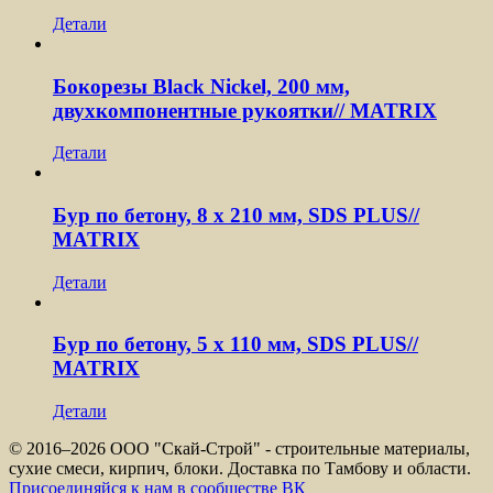
Детали
Бокорезы Black Nickel, 200 мм,
двухкомпонентные рукоятки// MATRIX
Детали
Бур по бетону, 8 x 210 мм, SDS PLUS//
MATRIX
Детали
Бур по бетону, 5 x 110 мм, SDS PLUS//
MATRIX
Детали
© 2016–
2026 ООО "Скай-Строй" - строительные материалы,
сухие смеси, кирпич, блоки. Доставка по Тамбову и области.
Присоединяйся к нам в сообществе ВК