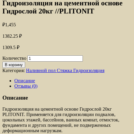
Гидроизоляция на цементной основе
Гидрослой 20кг //PLITONIT
₽
1,455
1382.25
₽
1309.5
₽
Количество
В корзину
Категория:
Наливной пол Стяжка Гидроизоляция
Описание
Отзывы (0)
Описание
Гидроизоляция на цементной основе Гидрослой 20кг
PLITONIT. Применяется для гидроизоляции подвалов,
цокольных этажей, бассейнов, ванных комнат, отмосток,
фундамента и других помещений, не подверженных
деформационным нагрузкам.