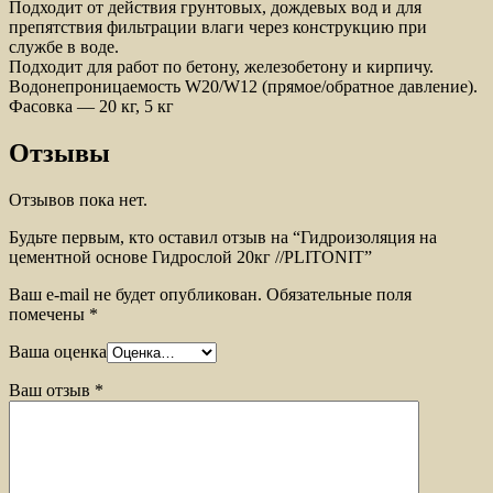
Подходит от действия грунтовых, дождевых вод и для
препятствия фильтрации влаги через конструкцию при
службе в воде.
Подходит для работ по бетону, железобетону и кирпичу.
Водонепроницаемость W20/W12 (прямое/обратное давление).
Фасовка — 20 кг, 5 кг
Отзывы
Отзывов пока нет.
Будьте первым, кто оставил отзыв на “Гидроизоляция на
цементной основе Гидрослой 20кг //PLITONIT”
Ваш e-mail не будет опубликован.
Обязательные поля
помечены
*
Ваша оценка
Ваш отзыв
*