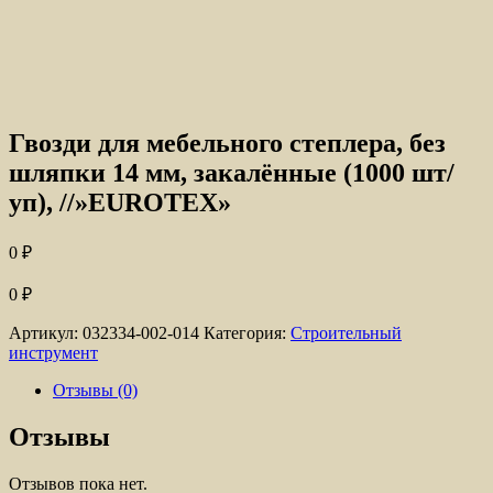
Гвозди для мебельного степлера, без
шляпки 14 мм, закалённые (1000 шт/
уп), //»EUROTEX»
0
₽
0
₽
Артикул:
032334-002-014
Категория:
Строительный
инструмент
Отзывы (0)
Отзывы
Отзывов пока нет.