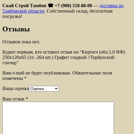
Скай Строй Тамбов ☎ +7 (900) 518-80-00
—
доставка по
Тамбовской области
. Собственный склад, бесплатная
погрузка!
Отзывы
Отзывов пока нет.
Будьте первым, кто оставил отзыв на “Кирпич (обл.1,0 НФ)
250x120x65 (1п -264 шт.) Графит гладкий //Тербунский
гончар”
Ваш e-mail не будет опубликован.
Обязательные поля
помечены
*
Ваша оценка
Ваш отзыв
*