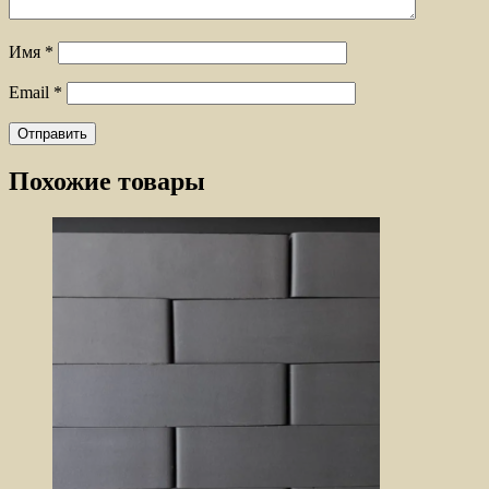
Имя
*
Email
*
Похожие товары