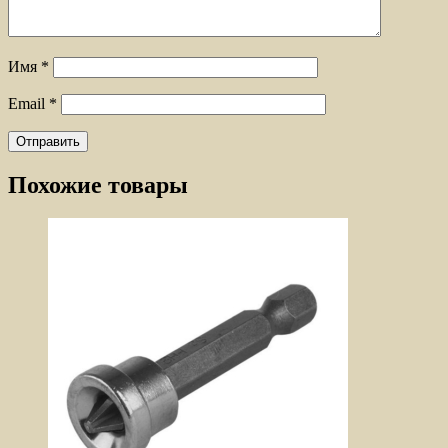
Имя
*
Email
*
Похожие товары