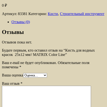
0
₽
Артикул:
83381
Категории:
Кисти
,
Строительный инструмент
Отзывы (0)
Отзывы
Отзывов пока нет.
Будьте первым, кто оставил отзыв на “Кисть для водных
красок 25х12 мм// MATRIX Color Line”
Ваш e-mail не будет опубликован.
Обязательные поля
помечены
*
Ваша оценка
Ваш отзыв
*