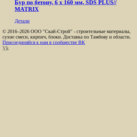
Бур по бетону, 6 x 160 мм, SDS PLUS//
MATRIX
Детали
© 2016–
2026 ООО "Скай-Строй" - строительные материалы,
сухие смеси, кирпич, блоки. Доставка по Тамбову и области.
Присоединяйся к нам в сообществе ВК
Vk