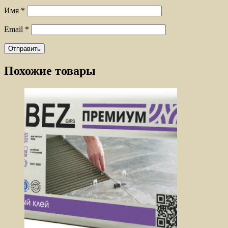
Имя
*
Email
*
Похожие товары