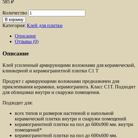
585
₽
Количество
В корзину
Категория:
Клей для плитки
Описание
Отзывы (0)
Описание
Клей усиленный армирующими волокнами для керамической,
клинкерной и керамогранитной плитки С1 Т
Продукт с армирующими волокнами предназначен для
приклеивания керамики, керамогранита. Класс С1Т. Подходит
для облицовки внутри и снаружи помещения.
Подходит для:
всех типов и размеров настенной и напольной
керамической плитки внутри и снаружи помещений
керамогранитной плитки на пол до 600х900 мм. внутри
помещений*
керамогранитной плитки на пол до 600х600 мм.