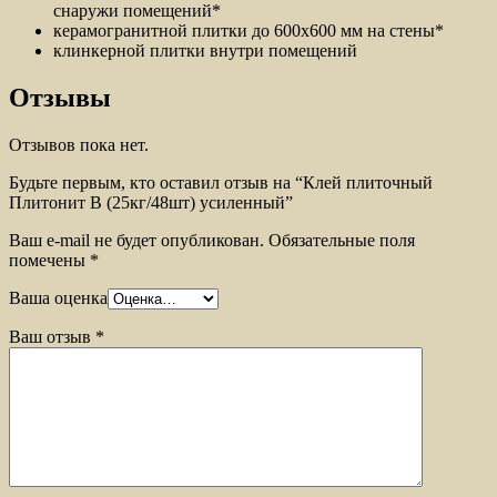
снаружи помещений*
керамогранитной плитки до 600х600 мм на стены*
клинкерной плитки внутри помещений
Отзывы
Отзывов пока нет.
Будьте первым, кто оставил отзыв на “Клей плиточный
Плитонит B (25кг/48шт) усиленный”
Ваш e-mail не будет опубликован.
Обязательные поля
помечены
*
Ваша оценка
Ваш отзыв
*