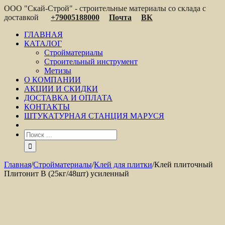
ООО "Скай-Строй" - строительные материалы со склада с
доставкой
+79005188000
Почта
ВК
ГЛАВНАЯ
КАТАЛОГ
Стройматериалы
Строительный инструмент
Метизы
О КОМПАНИИ
АКЦИИ И СКИДКИ
ДОСТАВКА И ОПЛАТА
КОНТАКТЫ
ШТУКАТУРНАЯ СТАНЦИЯ МАРУСЯ
Главная
/
Стройматериалы
/
Клей для плитки
/
Клей плиточный
Плитонит B (25кг/48шт) усиленный