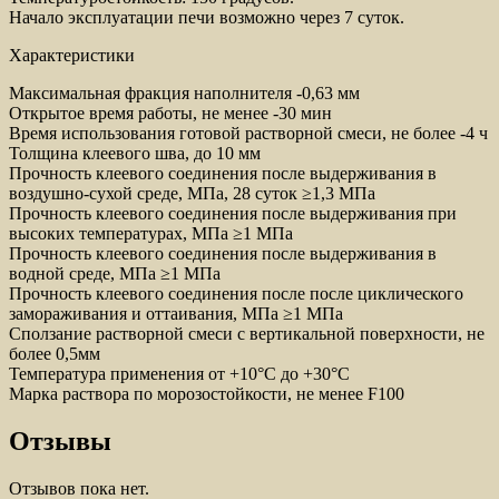
Начало эксплуатации печи возможно через 7 суток.
Характеристики
Максимальная фракция наполнителя -0,63 мм
Открытое время работы, не менее -30 мин
Время использования готовой растворной смеси, не более -4 ч
Толщина клеевого шва, до 10 мм
Прочность клеевого соединения после выдерживания в
воздушно-сухой среде, МПа, 28 суток ≥1,3 МПа
Прочность клеевого соединения после выдерживания при
высоких температурах, МПа ≥1 МПа
Прочность клеевого соединения после выдерживания в
водной среде, МПа ≥1 МПа
Прочность клеевого соединения после после циклического
замораживания и оттаивания, МПа ≥1 МПа
Сползание растворной смеси с вертикальной поверхности, не
более 0,5мм
Температура применения от +10°С до +30°С
Марка раствора по морозостойкости, не менее F100
Отзывы
Отзывов пока нет.