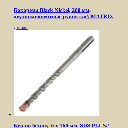
Бокорезы Black Nickel, 200 мм,
двухкомпонентные рукоятки// MATRIX
Детали
Бур по бетону, 6 x 160 мм, SDS PLUS//