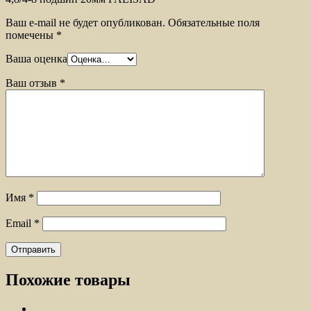
Ваш e-mail не будет опубликован.
Обязательные поля
помечены
*
Ваша оценка
Ваш отзыв
*
Имя
*
Email
*
Похожие товары