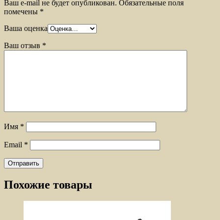
Ваш e-mail не будет опубликован.
Обязательные поля
помечены
*
Ваша оценка
Ваш отзыв
*
Имя
*
Email
*
Похожие товары