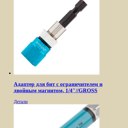
Адаптер для бит с ограничителем и
двойным магнитом, 1/4″//GROSS
Детали