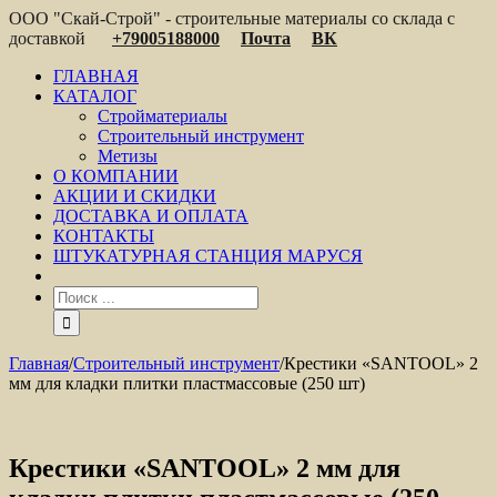
ООО "Скай-Строй" - строительные материалы со склада с
доставкой
+79005188000
Почта
ВК
ГЛАВНАЯ
КАТАЛОГ
Стройматериалы
Строительный инструмент
Метизы
О КОМПАНИИ
АКЦИИ И СКИДКИ
ДОСТАВКА И ОПЛАТА
КОНТАКТЫ
ШТУКАТУРНАЯ СТАНЦИЯ МАРУСЯ
Главная
/
Строительный инструмент
/
Крестики «SANTOOL» 2
мм для кладки плитки пластмассовые (250 шт)
Крестики «SANTOOL» 2 мм для