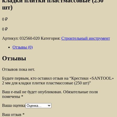
кладки плитки пластмассовые (250
шт)
0
₽
0
₽
Артикул:
032560-020
Категория:
Строительный инструмент
Отзывы (0)
Отзывы
Отзывов пока нет.
Будьте первым, кто оставил отзыв на “Крестики «SANTOOL»
2 мм для кладки плитки пластмассовые (250 шт)”
Ваш e-mail не будет опубликован.
Обязательные поля
помечены
*
Ваша оценка
Ваш отзыв
*