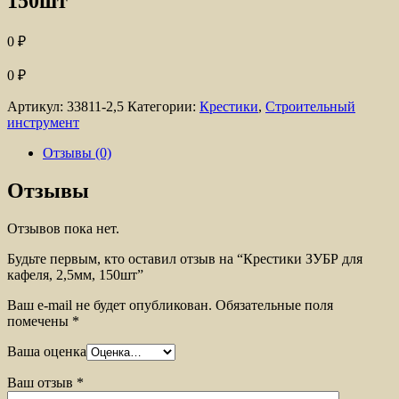
150шт
0
₽
0
₽
Артикул:
33811-2,5
Категории:
Крестики
,
Строительный
инструмент
Отзывы (0)
Отзывы
Отзывов пока нет.
Будьте первым, кто оставил отзыв на “Крестики ЗУБР для
кафеля, 2,5мм, 150шт”
Ваш e-mail не будет опубликован.
Обязательные поля
помечены
*
Ваша оценка
Ваш отзыв
*