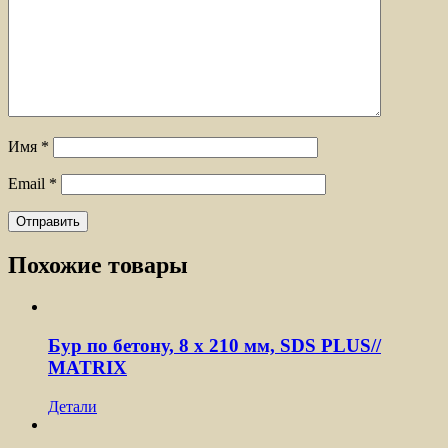
Имя
*
Email
*
Похожие товары
Бур по бетону, 8 x 210 мм, SDS PLUS//
MATRIX
Детали