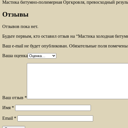
Мастика битумно-полимерная Оргкровля, превосходный результ
Отзывы
Отзывов пока нет.
Будьте первым, кто оставил отзыв на “Мастика холодная битумн
Ваш e-mail не будет опубликован.
Обязательные поля помечен
Ваша оценка
Ваш отзыв
*
Имя
*
Email
*