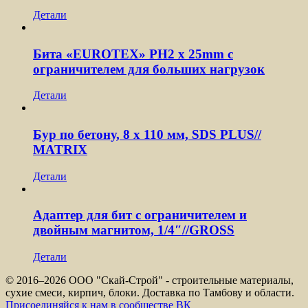
Детали
Бита «EUROTEX» PH2 х 25mm с
ограничителем для больших нагрузок
Детали
Бур по бетону, 8 x 110 мм, SDS PLUS//
MATRIX
Детали
Адаптер для бит с ограничителем и
двойным магнитом, 1/4″//GROSS
Детали
© 2016–
2026 ООО "Скай-Строй" - строительные материалы,
сухие смеси, кирпич, блоки. Доставка по Тамбову и области.
Присоединяйся к нам в сообществе ВК