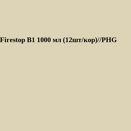
Firestop B1 1000 мл (12шт/кор)//PHG