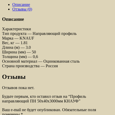
Описание
Отзывы (0)
Описание
Характеристики
Тип продукта — Направляющий профиль
Марка — KNAUF
Вес, кг — 1.81
Длина (м) — 3.0
Ширина (мм) — 50
Толщина (мм) — 0,6
Основной материал — Оцинкованная сталь
Страна производства — Россия
Отзывы
Отзывов пока нет.
Будьте первым, кто оставил отзыв на “Профиль
направляющий ПН 50x40x3000мм КНАУФ”
Ваш e-mail не будет опубликован.
Обязательные поля
помечены
*