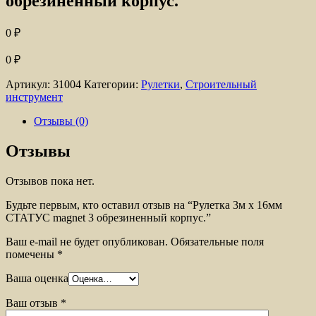
обрезиненный корпус.
0
₽
0
₽
Артикул:
31004
Категории:
Рулетки
,
Строительный
инструмент
Отзывы (0)
Отзывы
Отзывов пока нет.
Будьте первым, кто оставил отзыв на “Рулетка 3м х 16мм
СТАТУС magnet 3 обрезиненный корпус.”
Ваш e-mail не будет опубликован.
Обязательные поля
помечены
*
Ваша оценка
Ваш отзыв
*