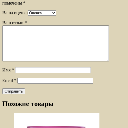
помечены
*
Ваша оценка
Ваш отзыв
*
Имя
*
Email
*
Похожие товары