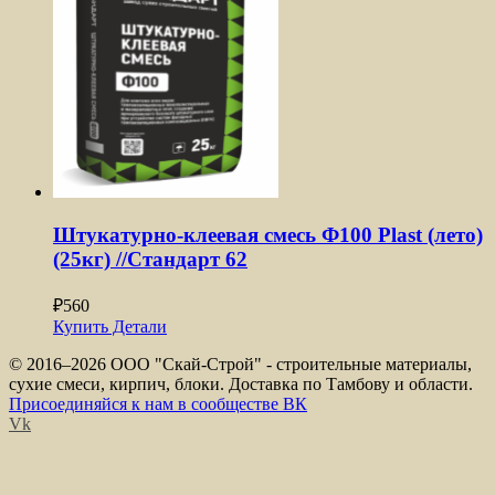
Штукатурно-клеевая смесь Ф100 Plast (лето)
(25кг) //Стандарт 62
₽
560
Купить
Детали
© 2016–
2026 ООО "Скай-Строй" - строительные материалы,
сухие смеси, кирпич, блоки. Доставка по Тамбову и области.
Присоединяйся к нам в сообществе ВК
Vk