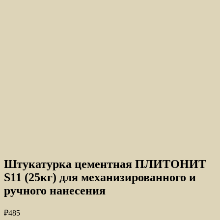
Штукатурка цементная ПЛИТОНИТ
S11 (25кг) для механизированного и
ручного нанесения
₽
485