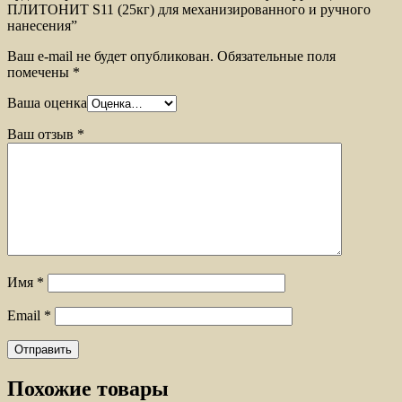
ПЛИТОНИТ S11 (25кг) для механизированного и ручного
нанесения”
Ваш e-mail не будет опубликован.
Обязательные поля
помечены
*
Ваша оценка
Ваш отзыв
*
Имя
*
Email
*
Похожие товары