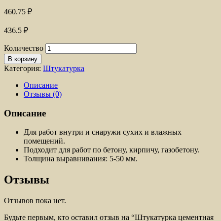
460.75
₽
436.5
₽
Количество
В корзину
Категория:
Штукатурка
Описание
Отзывы (0)
Описание
Для работ внутри и снаружи сухих и влажных
помещений.
Подходит для работ по бетону, кирпичу, газобетону.
Толщина выравнивания: 5-50 мм.
Отзывы
Отзывов пока нет.
Будьте первым, кто оставил отзыв на “Штукатурка цементная