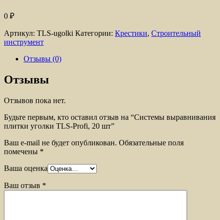
0
₽
Артикул:
TLS-ugolki
Категории:
Крестики
,
Строительный
инструмент
Отзывы (0)
Отзывы
Отзывов пока нет.
Будьте первым, кто оставил отзыв на “Системы выравнивания
плитки уголки TLS-Profi, 20 шт”
Ваш e-mail не будет опубликован.
Обязательные поля
помечены
*
Ваша оценка
Ваш отзыв
*