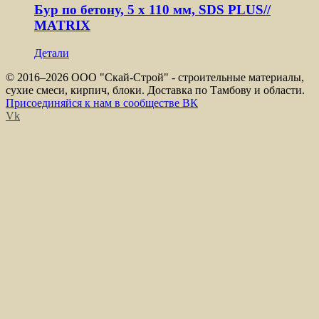
Бур по бетону, 5 x 110 мм, SDS PLUS//
MATRIX
Детали
© 2016–
2026 ООО "Скай-Строй" - строительные материалы,
сухие смеси, кирпич, блоки. Доставка по Тамбову и области.
Присоединяйся к нам в сообществе ВК
Vk