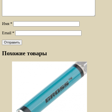
Имя
*
Email
*
Похожие товары