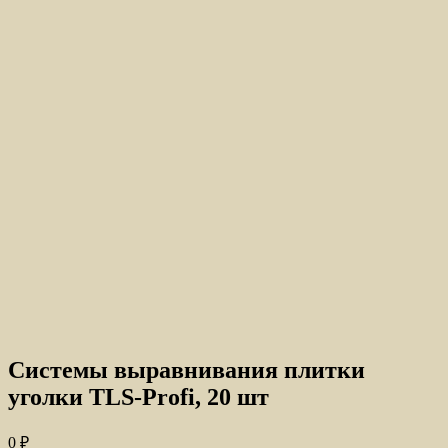
Системы выравнивания плитки
уголки TLS-Profi, 20 шт
0
₽