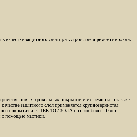
в качестве защитного слоя при устройстве и ремонте кровли.
ойстве новых кровельных покрытий и их ремонта, а так же
 качестве защитного слоя применяется крупнозернистая
ного покрытия из СТЕКЛОИЗОЛА на срок более 10 лет.
 с помощью мастики.