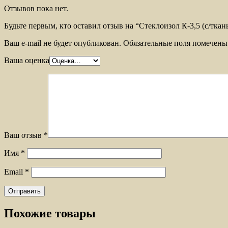
Отзывов пока нет.
Будьте первым, кто оставил отзыв на “Стеклоизол К-3,5 (с/ткань
Ваш e-mail не будет опубликован.
Обязательные поля помечен
Ваша оценка
Ваш отзыв
*
Имя
*
Email
*
Похожие товары