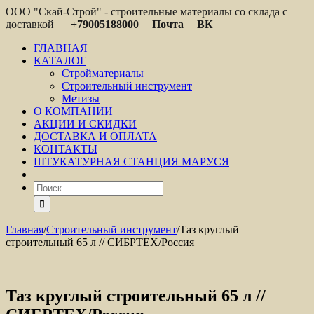
ООО "Скай-Строй" - строительные материалы со склада с
доставкой
+79005188000
Почта
ВК
ГЛАВНАЯ
КАТАЛОГ
Стройматериалы
Строительный инструмент
Метизы
О КОМПАНИИ
АКЦИИ И СКИДКИ
ДОСТАВКА И ОПЛАТА
КОНТАКТЫ
ШТУКАТУРНАЯ СТАНЦИЯ МАРУСЯ
Главная
/
Строительный инструмент
/
Таз круглый
строительный 65 л // СИБРТЕХ/Россия
Таз круглый строительный 65 л //