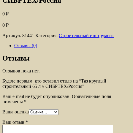
СИБРТЕХ/Россия
0
₽
0
₽
Артикул:
81441
Категория:
Строительный инструмент
Отзывы (0)
Отзывы
Отзывов пока нет.
Будьте первым, кто оставил отзыв на “Таз круглый
строительный 65 л // СИБРТЕХ/Россия”
Ваш e-mail не будет опубликован.
Обязательные поля
помечены
*
Ваша оценка
Ваш отзыв
*