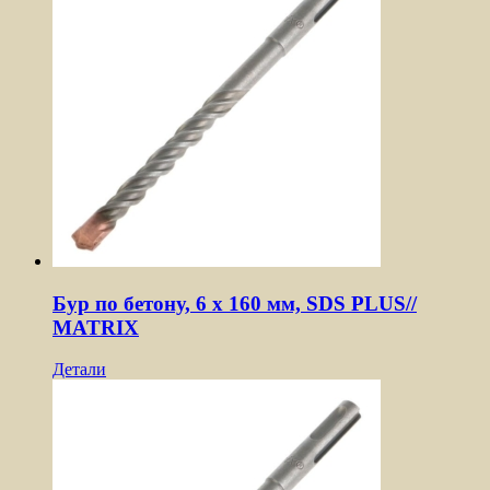
Бур по бетону, 6 x 160 мм, SDS PLUS//
MATRIX
Детали