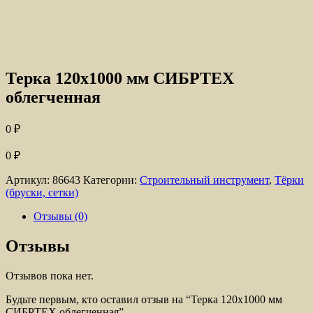
Терка 120х1000 мм СИБРТЕХ
облегченная
0
₽
0
₽
Артикул:
86643
Категории:
Строительный инструмент
,
Тёрки
(бруски, сетки)
Отзывы (0)
Отзывы
Отзывов пока нет.
Будьте первым, кто оставил отзыв на “Терка 120х1000 мм
СИБРТЕХ облегченная”