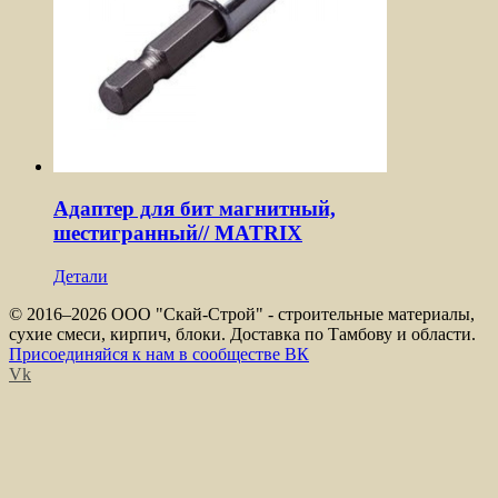
Адаптер для бит магнитный,
шестигранный// MATRIX
Детали
© 2016–
2026 ООО "Скай-Строй" - строительные материалы,
сухие смеси, кирпич, блоки. Доставка по Тамбову и области.
Присоединяйся к нам в сообществе ВК
Vk