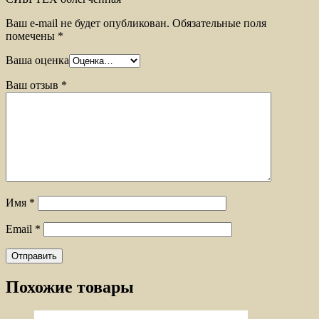
Ваш e-mail не будет опубликован.
Обязательные поля
помечены
*
Ваша оценка
Ваш отзыв
*
Имя
*
Email
*
Похожие товары