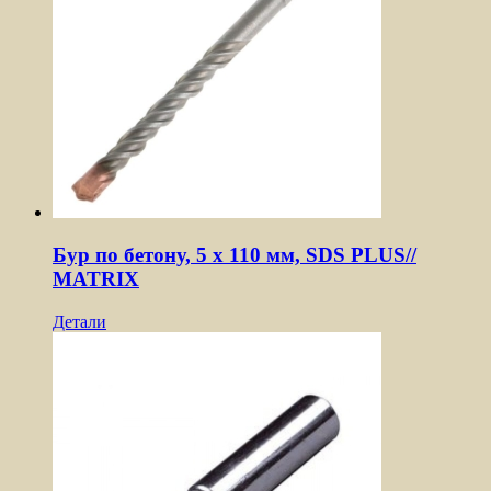
Бур по бетону, 5 x 110 мм, SDS PLUS//
MATRIX
Детали