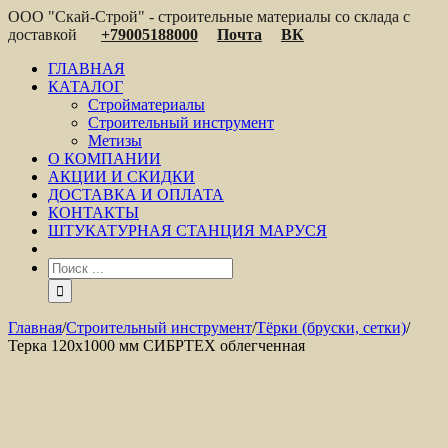
ООО "Скай-Строй" - строительные материалы со склада с
доставкой
+79005188000
Почта
ВК
ГЛАВНАЯ
КАТАЛОГ
Стройматериалы
Строительный инструмент
Метизы
О КОМПАНИИ
АКЦИИ И СКИДКИ
ДОСТАВКА И ОПЛАТА
КОНТАКТЫ
ШТУКАТУРНАЯ СТАНЦИЯ МАРУСЯ
Главная
/
Строительный инструмент
/
Тёрки (бруски, сетки)
/
Терка 120х1000 мм СИБРТЕХ облегченная