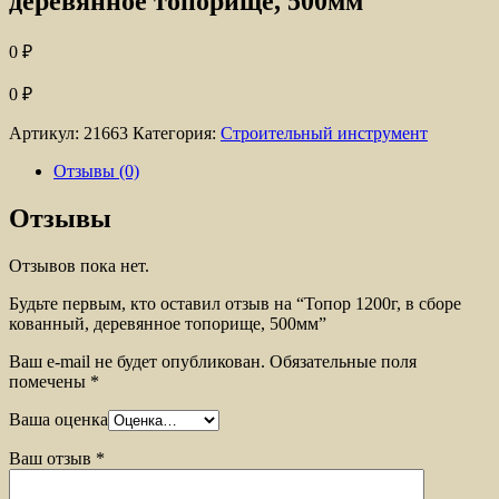
деревянное топорище, 500мм
0
₽
0
₽
Артикул:
21663
Категория:
Строительный инструмент
Отзывы (0)
Отзывы
Отзывов пока нет.
Будьте первым, кто оставил отзыв на “Топор 1200г, в сборе
кованный, деревянное топорище, 500мм”
Ваш e-mail не будет опубликован.
Обязательные поля
помечены
*
Ваша оценка
Ваш отзыв
*