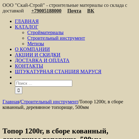
ООО "Скай-Строй" - строительные материалы со склада с
доставкой
+79005188000
Почта
ВК
ГЛАВНАЯ
КАТАЛОГ
Стройматериалы
Строительный инструмент
Метизы
О КОМПАНИИ
АКЦИИ И СКИДКИ
ДОСТАВКА И ОПЛАТА
КОНТАКТЫ
ШТУКАТУРНАЯ СТАНЦИЯ МАРУСЯ
Главная
/
Строительный инструмент
/
Топор 1200г, в сборе
кованный, деревянное топорище, 500мм
Топор 1200г, в сборе кованный,