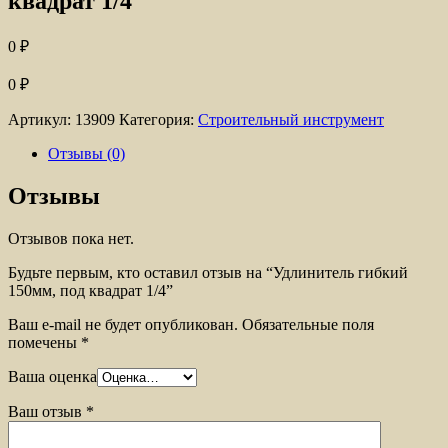
квадрат 1/4
0
₽
0
₽
Артикул:
13909
Категория:
Строительный инструмент
Отзывы (0)
Отзывы
Отзывов пока нет.
Будьте первым, кто оставил отзыв на “Удлинитель гибкий
150мм, под квадрат 1/4”
Ваш e-mail не будет опубликован.
Обязательные поля
помечены
*
Ваша оценка
Ваш отзыв
*