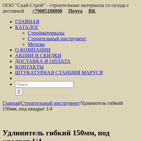
ООО "Скай-Строй" - строительные материалы со склада с
доставкой
+79005188000
Почта
ВК
ГЛАВНАЯ
КАТАЛОГ
Стройматериалы
Строительный инструмент
Метизы
О КОМПАНИИ
АКЦИИ И СКИДКИ
ДОСТАВКА И ОПЛАТА
КОНТАКТЫ
ШТУКАТУРНАЯ СТАНЦИЯ МАРУСЯ
Главная
/
Строительный инструмент
/
Удлинитель гибкий
150мм, под квадрат 1/4
Удлинитель гибкий 150мм, под