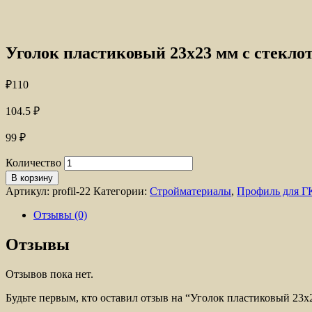
Уголок пластиковый 23х23 мм с стекло
₽
110
104.5
₽
99
₽
Количество
В корзину
Артикул:
profil-22
Категории:
Стройматериалы
,
Профиль для Г
Отзывы (0)
Отзывы
Отзывов пока нет.
Будьте первым, кто оставил отзыв на “Уголок пластиковый 23х