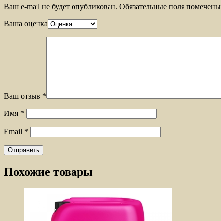
Ваш e-mail не будет опубликован.
Обязательные поля помечен
Ваша оценка
Ваш отзыв
*
Имя
*
Email
*
Похожие товары