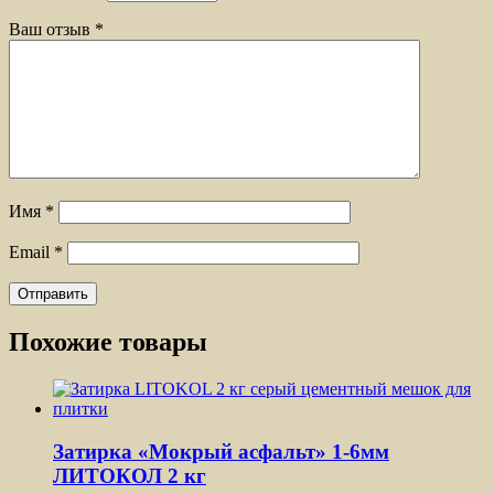
Ваш отзыв
*
Имя
*
Email
*
Похожие товары
Затирка «Мокрый асфальт» 1-6мм
ЛИТОКОЛ 2 кг